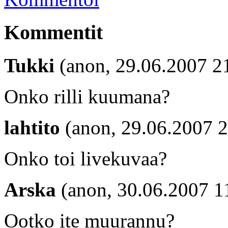
Kommentit
Tukki
(anon, 29.06.2007 2
Onko rilli kuumana?
lahtito
(anon, 29.06.2007 2
Onko toi livekuvaa?
Arska
(anon, 30.06.2007 1
Ootko ite muurannu?