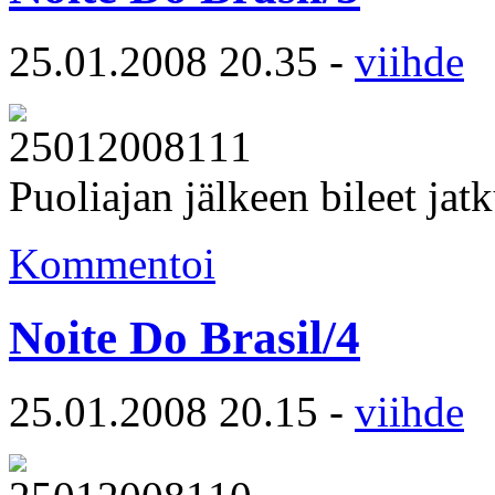
25.01.2008 20.35 -
viihde
Puoliajan jälkeen bileet jat
Kommentoi
Noite Do Brasil/4
25.01.2008 20.15 -
viihde