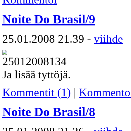
Noite Do Brasil/9
25.01.2008 21.39 -
viihde
Ja lisää tyttöjä.
Kommentit (1)
|
Kommento
Noite Do Brasil/8