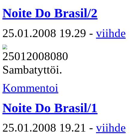
Noite Do Brasil/2
25.01.2008 19.29 -
viihde
Sambatyttöi.
Kommentoi
Noite Do Brasil/1
25.01.2008 19.21 -
viihde