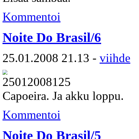
Kommentoi
Noite Do Brasil/6
25.01.2008 21.13 -
viihde
Capoeira. Ja akku loppu.
Kommentoi
Noite Do Brasil/5