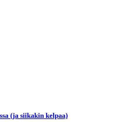
a (ja siikakin kelpaa)