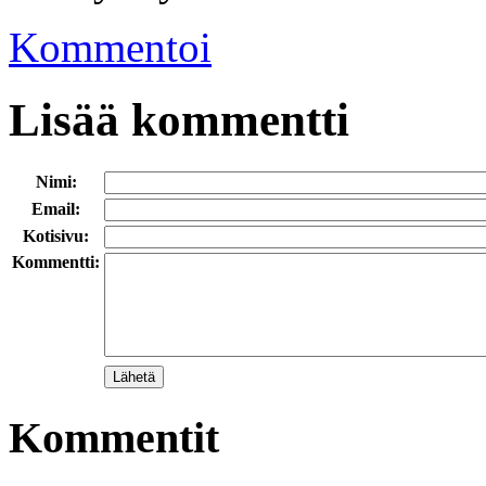
Kommentoi
Lisää kommentti
Nimi:
Email:
Kotisivu:
Kommentti:
Kommentit